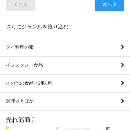
戻る
次へ
さらにジャンルを絞り込む
タイ料理の素
インスタント食品
その他の食品／調味料
調理器具ほか
売れ筋商品