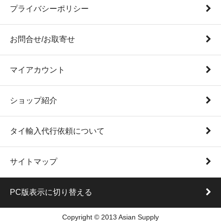
プライバシーポリシー
お問合せ/お取寄せ
マイアカウント
ショップ紹介
タイ輸入代行依頼について
サイトマップ
PC版表示に切り替える
Copyright © 2013 Asian Supply