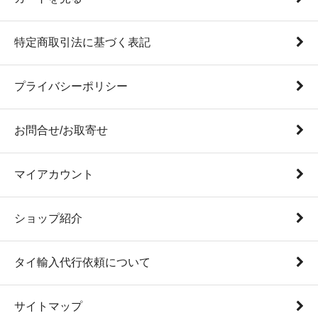
特定商取引法に基づく表記
プライバシーポリシー
お問合せ/お取寄せ
マイアカウント
ショップ紹介
タイ輸入代行依頼について
サイトマップ