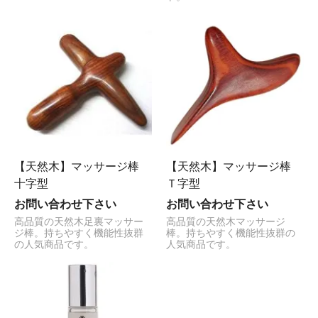
【天然木】マッサージ棒
【天然木】マッサージ棒
十字型
Ｔ字型
お問い合わせ下さい
お問い合わせ下さい
高品質の天然木足裏マッサー
高品質の天然木マッサージ
ジ棒。持ちやすく機能性抜群
棒。持ちやすく機能性抜群の
の人気商品です。
人気商品です。