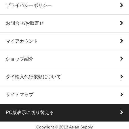
プライバシーポリシー
お問合せ/お取寄せ
マイアカウント
ショップ紹介
タイ輸入代行依頼について
サイトマップ
PC版表示に切り替える
Copyright © 2013 Asian Supply