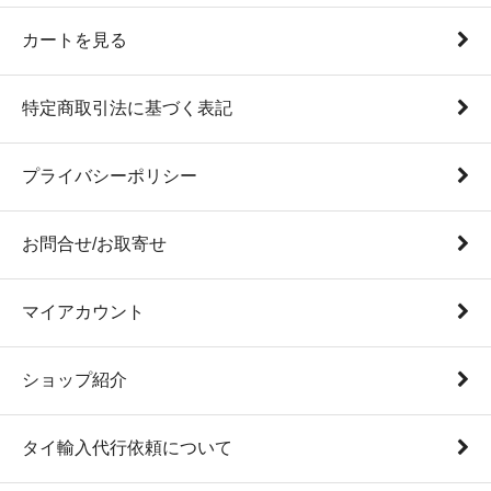
カートを見る
特定商取引法に基づく表記
プライバシーポリシー
お問合せ/お取寄せ
マイアカウント
ショップ紹介
タイ輸入代行依頼について