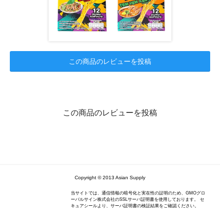
この商品のレビューを投稿
この商品のレビューを投稿
Copyright © 2013 Asian Supply
当サイトでは、通信情報の暗号化と実在性の証明のため、GMOグロ
ーバルサイン株式会社のSSLサーバ証明書を使用しております。 セ
キュアシールより、サーバ証明書の検証結果をご確認ください。