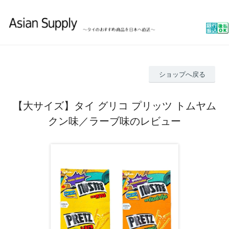
ショップへ戻る
【大サイズ】タイ グリコ プリッツ トムヤム
クン味／ラーブ味のレビュー