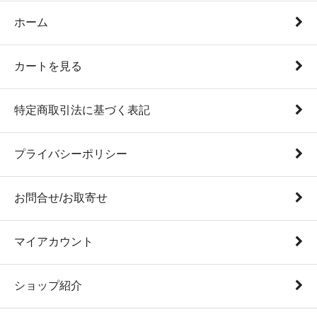
ホーム
カートを見る
特定商取引法に基づく表記
プライバシーポリシー
お問合せ/お取寄せ
マイアカウント
ショップ紹介